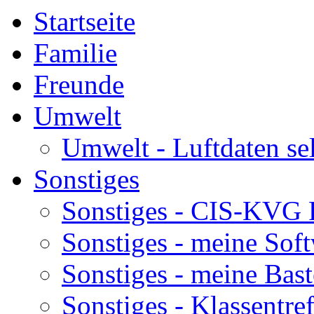
Startseite
Familie
Freunde
Umwelt
Umwelt - Luftdaten se
Sonstiges
Sonstiges - CIS-KVG 
Sonstiges - meine Sof
Sonstiges - meine Bast
Sonstiges - Klassentre