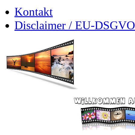
Kontakt
Disclaimer / EU-DSGVO