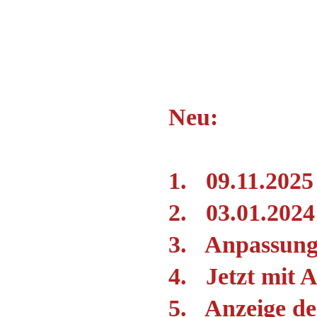
Neu:
1. 09.11.2025
2. 03.01.2024
3. Anpassung 
4. Jetzt mit 
5. Anzeige de