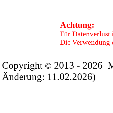
Achtung:
Für Datenverlust
Die Verwendung d
Copyright
2013 - 2026 Ma
©
Änderung: 11.02.2026)