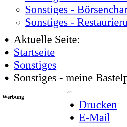
Sonstiges - Börsenchar
Sonstiges - Restaurier
Aktuelle Seite:
Startseite
Sonstiges
Sonstiges - meine Bastel
Werbung
Drucken
E-Mail