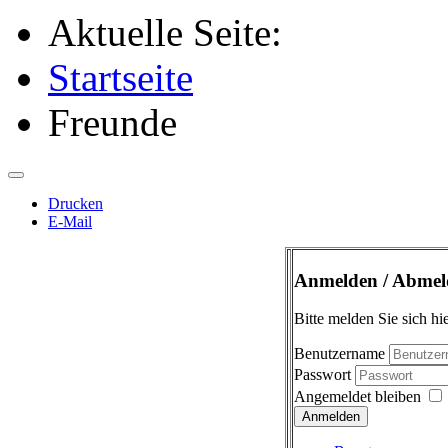
Aktuelle Seite:
Startseite
Freunde
Drucken
E-Mail
Anmelden / Abmel
Bitte melden Sie sich hie
Benutzername
Passwort
Angemeldet bleiben
Anmelden