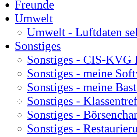
Freunde
Umwelt
Umwelt - Luftdaten se
Sonstiges
Sonstiges - CIS-KVG 
Sonstiges - meine Sof
Sonstiges - meine Bast
Sonstiges - Klassentre
Sonstiges - Börsenchar
Sonstiges - Restaurier