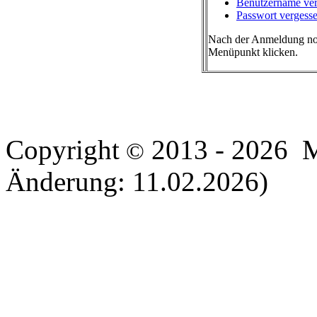
Benutzername ve
Passwort vergess
Nach der Anmeldung no
Menüpunkt klicken.
Copyright
2013 - 2026 Ma
©
Änderung: 11.02.2026)