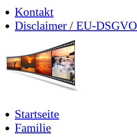
Kontakt
Disclaimer / EU-DSGVO
Startseite
Familie