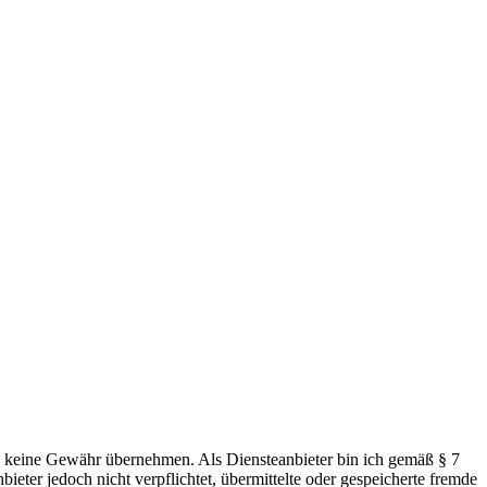
doch keine Gewähr übernehmen. Als Diensteanbieter bin ich gemäß § 7
eter jedoch nicht verpflichtet, übermittelte oder gespeicherte fremde