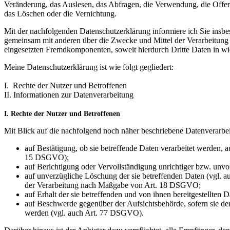
Veränderung, das Auslesen, das Abfragen, die Verwendung, die Offen
das Löschen oder die Vernichtung.
Mit der nachfolgenden Datenschutzerklärung informiere ich Sie insb
gemeinsam mit anderen über die Zwecke und Mittel der Verarbeitung 
eingesetzten Fremdkomponenten, soweit hierdurch Dritte Daten in wi
Meine Datenschutzerklärung ist wie folgt gegliedert:
I. Rechte der Nutzer und Betroffenen
II. Informationen zur Datenverarbeitung
I. Rechte der Nutzer und Betroffenen
Mit Blick auf die nachfolgend noch näher beschriebene Datenverarbe
auf Bestätigung, ob sie betreffende Daten verarbeitet werden, 
15 DSGVO);
auf Berichtigung oder Vervollständigung unrichtiger bzw. unv
auf unverzügliche Löschung der sie betreffenden Daten (vgl. a
der Verarbeitung nach Maßgabe von Art. 18 DSGVO;
auf Erhalt der sie betreffenden und von ihnen bereitgestellte
auf Beschwerde gegenüber der Aufsichtsbehörde, sofern sie der
werden (vgl. auch Art. 77 DSGVO).